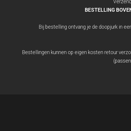
Verzend
BESTELLING BOVEN
Bij bestelling ontvang je de doopjurk in 
Bestellingen kunnen op eigen kosten retour verz
(passen