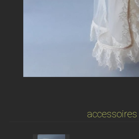
accessoires