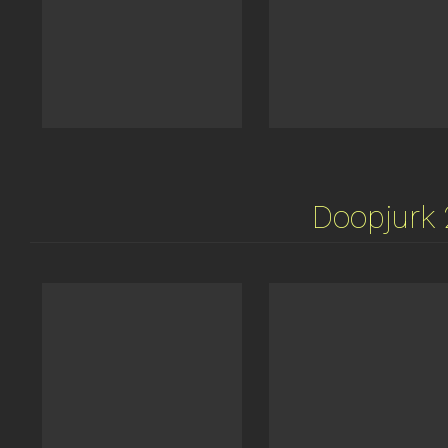
Doopjurk 