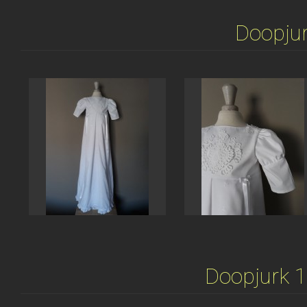
Doopjur
Doopjurk 1