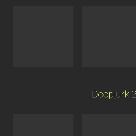
Doopjurk 2